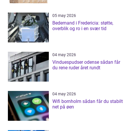
05 may 2026
Bedemand i Fredericia: støtte,
overblik og ro i en svær tid
04 may 2026
Vinduespudser odense sådan får
du rene ruder året rundt
04 may 2026
Wifi bornholm sådan får du stabilt
net på øen