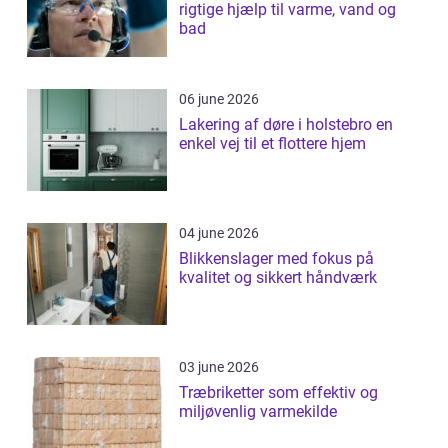
rigtige hjælp til varme, vand og
bad
06 june 2026
Lakering af døre i holstebro en
enkel vej til et flottere hjem
04 june 2026
Blikkenslager med fokus på
kvalitet og sikkert håndværk
03 june 2026
Træbriketter som effektiv og
miljøvenlig varmekilde