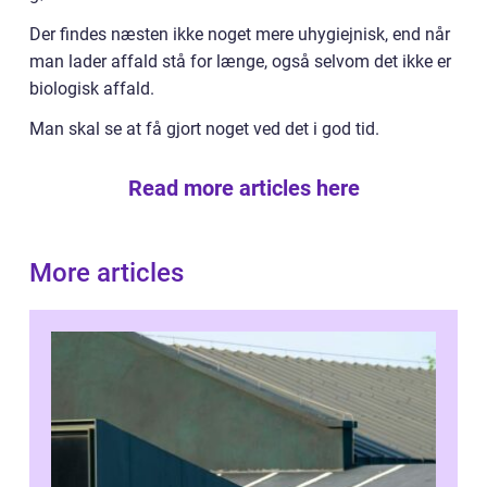
Der findes næsten ikke noget mere uhygiejnisk, end når
man lader affald stå for længe, også selvom det ikke er
biologisk affald.
Man skal se at få gjort noget ved det i god tid.
Read more articles here
More articles