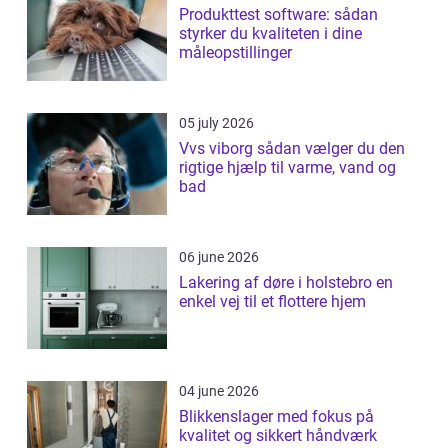
Produkttest software: sådan
styrker du kvaliteten i dine
måleopstillinger
05 july 2026
Vvs viborg sådan vælger du den
rigtige hjælp til varme, vand og
bad
06 june 2026
Lakering af døre i holstebro en
enkel vej til et flottere hjem
04 june 2026
Blikkenslager med fokus på
kvalitet og sikkert håndværk