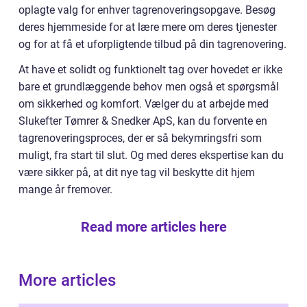
oplagte valg for enhver tagrenoveringsopgave. Besøg
deres hjemmeside for at lære mere om deres tjenester
og for at få et uforpligtende tilbud på din tagrenovering.
At have et solidt og funktionelt tag over hovedet er ikke
bare et grundlæggende behov men også et spørgsmål
om sikkerhed og komfort. Vælger du at arbejde med
Slukefter Tømrer & Snedker ApS, kan du forvente en
tagrenoveringsproces, der er så bekymringsfri som
muligt, fra start til slut. Og med deres ekspertise kan du
være sikker på, at dit nye tag vil beskytte dit hjem
mange år fremover.
Read more articles here
More articles