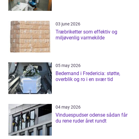
03 june 2026
Træbriketter som effektiv og
miljøvenlig varmekilde
05 may 2026
Bedemand i Fredericia: støtte,
overblik og ro i en svær tid
04 may 2026
Vinduespudser odense sådan får
du rene ruder året rundt