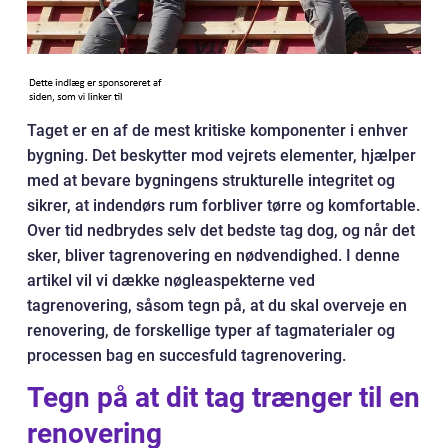
Taget er en af de mest kritiske komponenter i enhver
bygning. Det beskytter mod vejrets elementer, hjælper
med at bevare bygningens strukturelle integritet og
sikrer, at indendørs rum forbliver tørre og komfortable.
Over tid nedbrydes selv det bedste tag dog, og når det
sker, bliver tagrenovering en nødvendighed. I denne
artikel vil vi dække nøgleaspekterne ved
tagrenovering, såsom tegn på, at du skal overveje en
renovering, de forskellige typer af tagmaterialer og
processen bag en succesfuld tagrenovering.
Tegn på at dit tag trænger til en
renovering