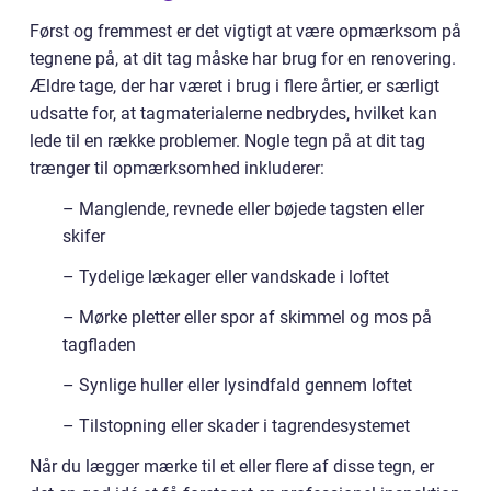
Først og fremmest er det vigtigt at være opmærksom på
tegnene på, at dit tag måske har brug for en renovering.
Ældre tage, der har været i brug i flere årtier, er særligt
udsatte for, at tagmaterialerne nedbrydes, hvilket kan
lede til en række problemer. Nogle tegn på at dit tag
trænger til opmærksomhed inkluderer:
– Manglende, revnede eller bøjede tagsten eller
skifer
– Tydelige lækager eller vandskade i loftet
– Mørke pletter eller spor af skimmel og mos på
tagfladen
– Synlige huller eller lysindfald gennem loftet
– Tilstopning eller skader i tagrendesystemet
Når du lægger mærke til et eller flere af disse tegn, er