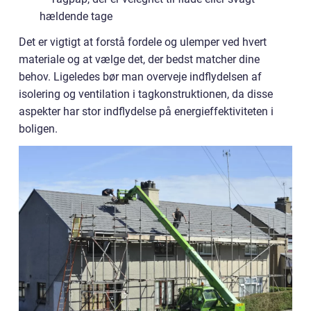
hældende tage
Det er vigtigt at forstå fordele og ulemper ved hvert
materiale og at vælge det, der bedst matcher dine
behov. Ligeledes bør man overveje indflydelsen af
isolering og ventilation i tagkonstruktionen, da disse
aspekter har stor indflydelse på energieffektiviteten i
boligen.