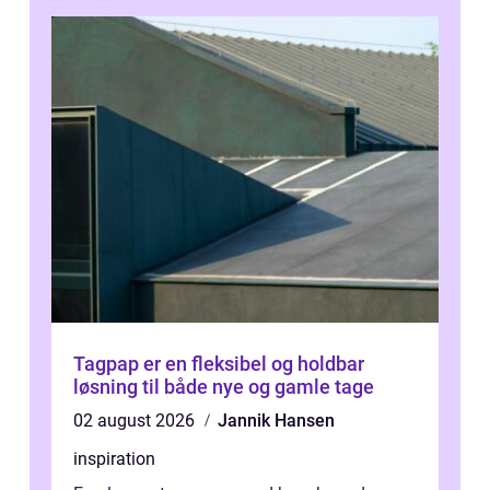
Tagpap er en fleksibel og holdbar
løsning til både nye og gamle tage
02 august 2026
Jannik Hansen
inspiration