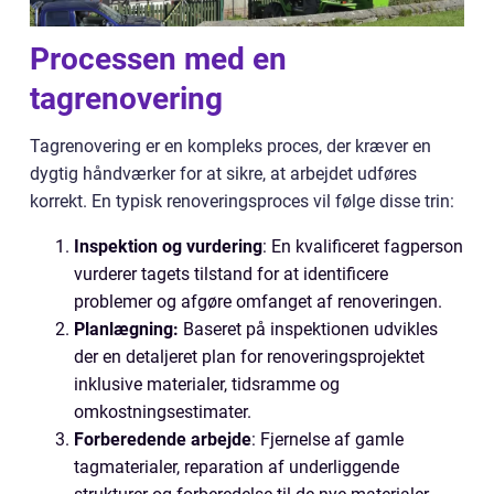
Processen med en
tagrenovering
Tagrenovering er en kompleks proces, der kræver en
dygtig håndværker for at sikre, at arbejdet udføres
korrekt. En typisk renoveringsproces vil følge disse trin:
Inspektion og vurdering
: En kvalificeret fagperson
vurderer tagets tilstand for at identificere
problemer og afgøre omfanget af renoveringen.
Planlægning:
Baseret på inspektionen udvikles
der en detaljeret plan for renoveringsprojektet
inklusive materialer, tidsramme og
omkostningsestimater.
Forberedende arbejde
: Fjernelse af gamle
tagmaterialer, reparation af underliggende