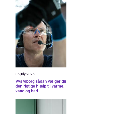
05 july 2026
Vvs viborg sådan vælger du
den rigtige hjælp til varme,
vand og bad