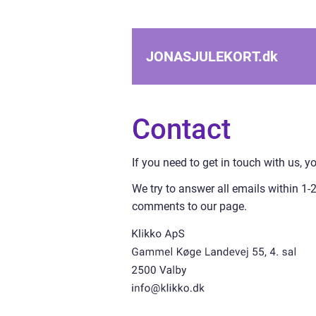
JONASJULEKORT.
dk
Contact
If you need to get in touch with us, yo
We try to answer all emails within 1
comments to our page.