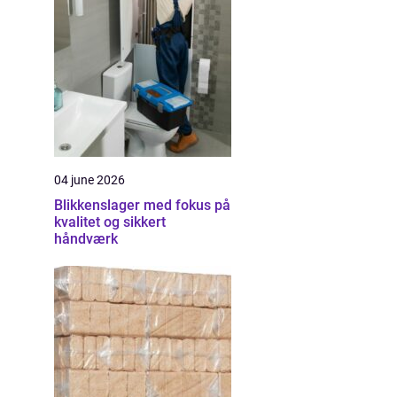
04 june 2026
Blikkenslager med fokus på
kvalitet og sikkert
håndværk