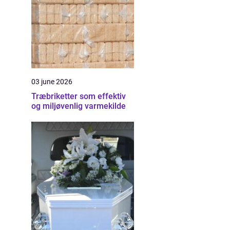
03 june 2026
Træbriketter som effektiv
og miljøvenlig varmekilde