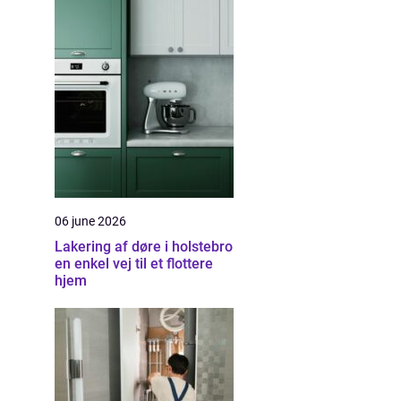
06 june 2026
Lakering af døre i holstebro
en enkel vej til et flottere
hjem