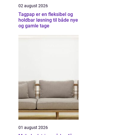
02 august 2026
Tagpap er en fleksibel og
holdbar løsning til både nye
og gamle tage
01 august 2026