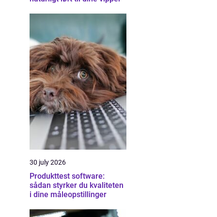
30 july 2026
Produkttest software:
sådan styrker du kvaliteten
i dine måleopstillinger