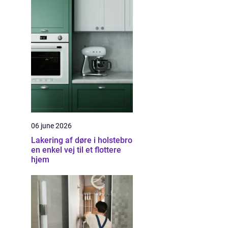
06 june 2026
Lakering af døre i holstebro
en enkel vej til et flottere
hjem