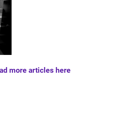
ad more articles here