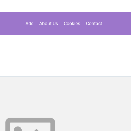
Ads
About Us
Cookies
Contact