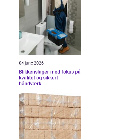
04 june 2026
Blikkenslager med fokus på
kvalitet og sikkert
håndværk