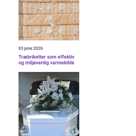
03 june 2026
Træbriketter som effektiv
og miljøvenlig varmekilde