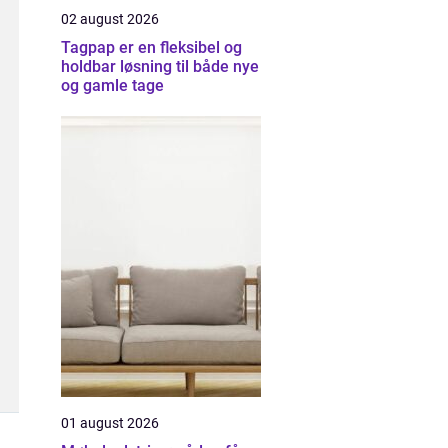
02 august 2026
Tagpap er en fleksibel og
holdbar løsning til både nye
og gamle tage
01 august 2026