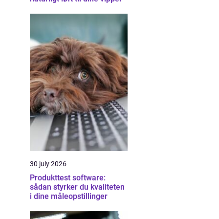
30 july 2026
Produkttest software:
sådan styrker du kvaliteten
i dine måleopstillinger