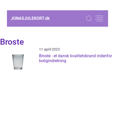
JONASJULEKORT.
dk
Broste
11 april 2023
Broste - et dansk kvalitetsbrand indenfor
boligindretning