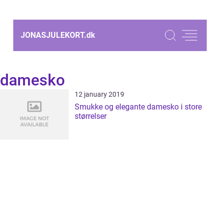
JONASJULEKORT.
dk
damesko
12 january 2019
Smukke og elegante damesko i store
størrelser