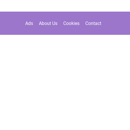
Ads
About Us
Cookies
Contact