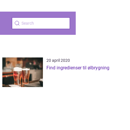
20 april 2020
Find ingredienser til ølbrygning