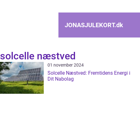
JONASJULEKORT.
dk
solcelle næstved
01 november 2024
Solcelle Næstved: Fremtidens Energi i
Dit Nabolag