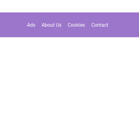
Ads
About Us
Cookies
Contact