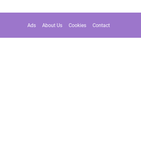
Ads
About Us
Cookies
Contact