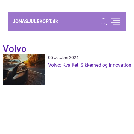
JONASJULEKORT.
dk
Volvo
05 october 2024
Volvo: Kvalitet, Sikkerhed og Innovation