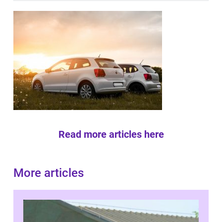
Read more articles here
More articles