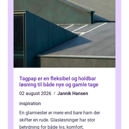
Tagpap er en fleksibel og holdbar
løsning til både nye og gamle tage
02 august 2026
Jannik Hansen
inspiration
En glarmester er mere end bare ham der
skifter en rude. Glasløsninger har stor
betydning for både lys, komfort,