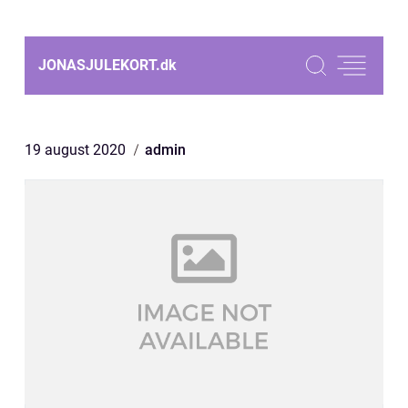
JONASJULEKORT.
dk
19 august 2020
admin