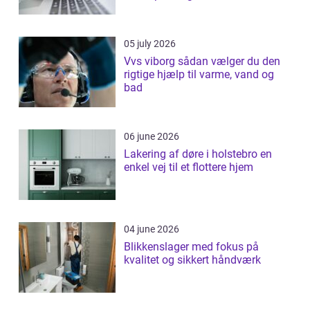
05 july 2026
Vvs viborg sådan vælger du den
rigtige hjælp til varme, vand og
bad
06 june 2026
Lakering af døre i holstebro en
enkel vej til et flottere hjem
04 june 2026
Blikkenslager med fokus på
kvalitet og sikkert håndværk