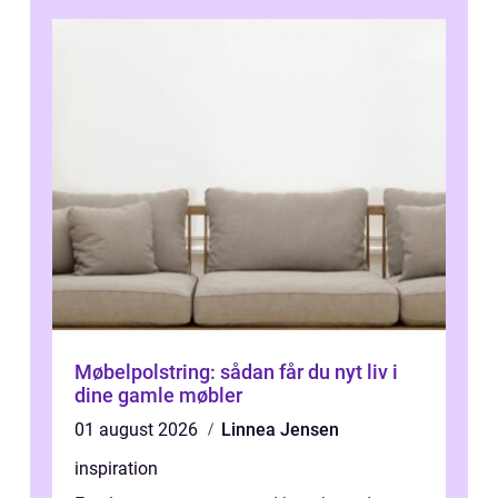
Møbelpolstring: sådan får du nyt liv i
dine gamle møbler
01 august 2026
Linnea Jensen
inspiration