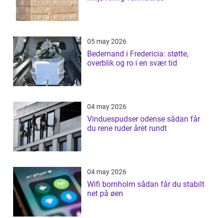
05 may 2026
Bedemand i Fredericia: støtte,
overblik og ro i en svær tid
04 may 2026
Vinduespudser odense sådan får
du rene ruder året rundt
04 may 2026
Wifi bornholm sådan får du stabilt
net på øen