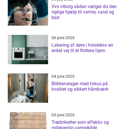
Vvs viborg sådan vælger du den
rigtige hjælp til varme, vand og
bad
06 june 2026
Lakering af døre i holstebro en
enkel vej til et flottere hjem
04 june 2026
Blikkenslager med fokus på
kvalitet og sikkert håndværk
03 june 2026
Træbriketter som effektiv og
miljøvenlig varmekilde