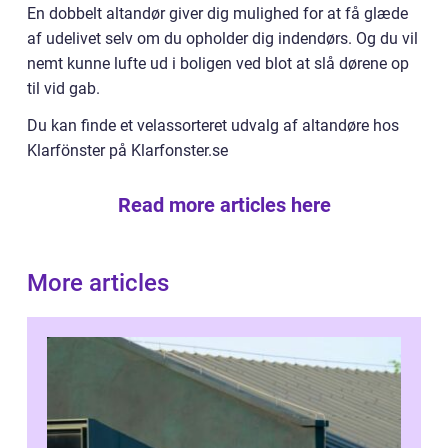
En dobbelt altandør giver dig mulighed for at få glæde
af udelivet selv om du opholder dig indendørs. Og du vil
nemt kunne lufte ud i boligen ved blot at slå dørene op
til vid gab.
Du kan finde et velassorteret udvalg af altandøre hos
Klarfönster på Klarfonster.se
Read more articles here
More articles