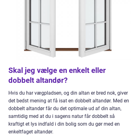
Skal jeg vælge en enkelt eller
dobbelt altandør?
Hvis du har vægpladsen, og din altan er bred nok, giver
det bedst mening at få isat en dobbelt altandør. Med en
dobbelt altandør får du det optimale ud af din altan,
samtidig med at du i sagens natur får dobbelt så
kraftigt et lys indfald i din bolig som du gør med en
enkeltfaget altandør.