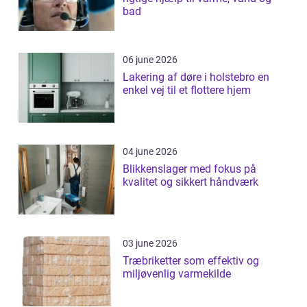
bad
06 june 2026
Lakering af døre i holstebro en
enkel vej til et flottere hjem
04 june 2026
Blikkenslager med fokus på
kvalitet og sikkert håndværk
03 june 2026
Træbriketter som effektiv og
miljøvenlig varmekilde