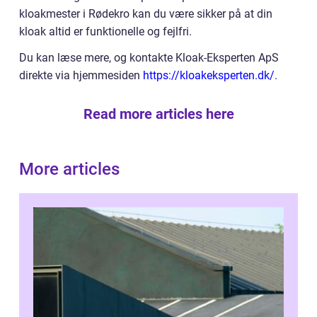
kloakmester i Rødekro kan du være sikker på at din
kloak altid er funktionelle og fejlfri.
Du kan læse mere, og kontakte Kloak-Eksperten ApS
direkte via hjemmesiden
https://kloakeksperten.dk/
.
Read more articles here
More articles