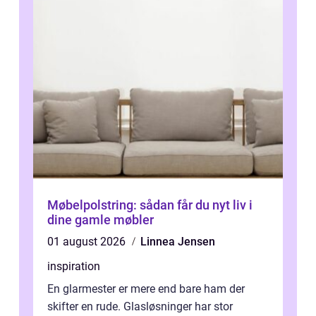
Møbelpolstring: sådan får du nyt liv i
dine gamle møbler
01 august 2026
Linnea Jensen
inspiration
En glarmester er mere end bare ham der
skifter en rude. Glasløsninger har stor