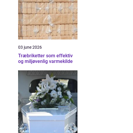
03 june 2026
Træbriketter som effektiv
og miljøvenlig varmekilde