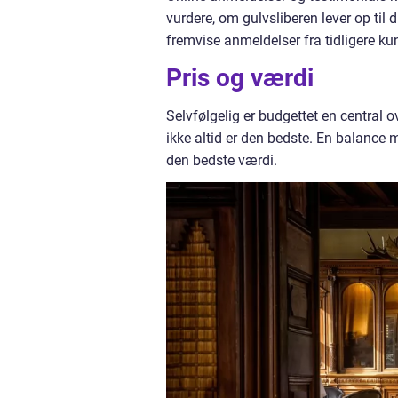
vurdere, om gulvsliberen lever op til 
fremvise anmeldelser fra tidligere ku
Pris og værdi
Selvfølgelig er budgettet en central ov
ikke altid er den bedste. En balance m
den bedste værdi.