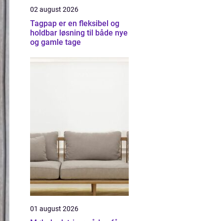
02 august 2026
Tagpap er en fleksibel og
holdbar løsning til både nye
og gamle tage
01 august 2026