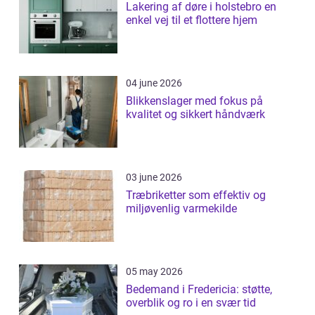
Lakering af døre i holstebro en
enkel vej til et flottere hjem
04 june 2026
Blikkenslager med fokus på
kvalitet og sikkert håndværk
03 june 2026
Træbriketter som effektiv og
miljøvenlig varmekilde
05 may 2026
Bedemand i Fredericia: støtte,
overblik og ro i en svær tid