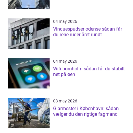
04 may 2026
Vinduespudser odense sådan får
du rene ruder året rundt
04 may 2026
Wifi bornholm sådan får du stabilt
net på øen
03 may 2026
Glarmester i København: sådan
vælger du den rigtige fagmand