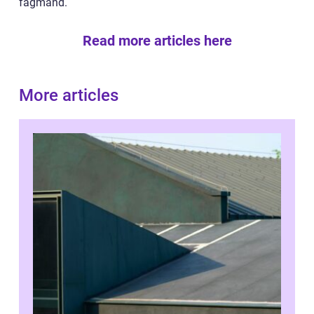
fagmand.
Read more articles here
More articles