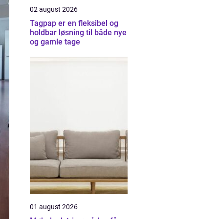
02 august 2026
Tagpap er en fleksibel og
holdbar løsning til både nye
og gamle tage
01 august 2026