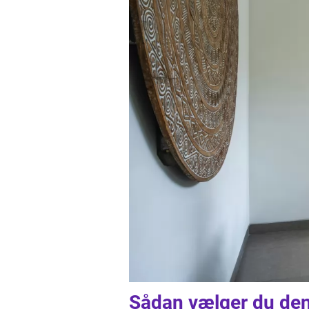
Sådan vælger du den 