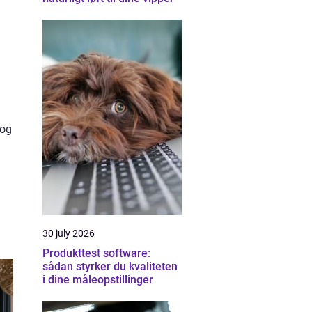
 og
30 july 2026
Produkttest software:
sådan styrker du kvaliteten
i dine måleopstillinger