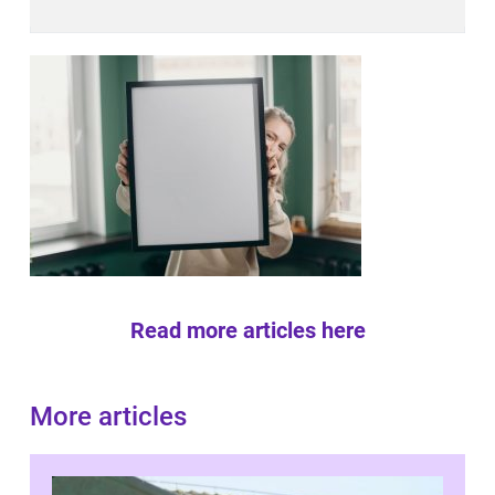
Read more articles here
More articles