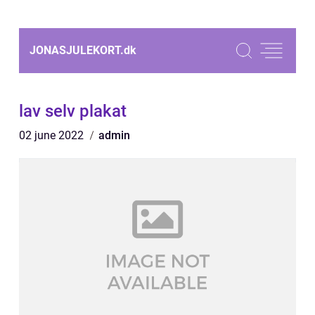
JONASJULEKORT.
dk
lav selv plakat
02 june 2022
admin