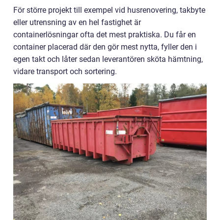
För större projekt till exempel vid husrenovering, takbyte
eller utrensning av en hel fastighet är
containerlösningar ofta det mest praktiska. Du får en
container placerad där den gör mest nytta, fyller den i
egen takt och låter sedan leverantören sköta hämtning,
vidare transport och sortering.