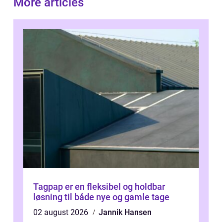
More articles
Tagpap er en fleksibel og holdbar
løsning til både nye og gamle tage
02 august 2026
Jannik Hansen