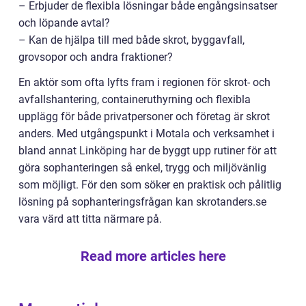
– Erbjuder de flexibla lösningar både engångsinsatser
och löpande avtal?
– Kan de hjälpa till med både skrot, byggavfall,
grovsopor och andra fraktioner?
En aktör som ofta lyfts fram i regionen för skrot- och
avfallshantering, containeruthyrning och flexibla
upplägg för både privatpersoner och företag är skrot
anders. Med utgångspunkt i Motala och verksamhet i
bland annat Linköping har de byggt upp rutiner för att
göra sophanteringen så enkel, trygg och miljövänlig
som möjligt. För den som söker en praktisk och pålitlig
lösning på sophanteringsfrågan kan skrotanders.se
vara värd att titta närmare på.
Read more articles here