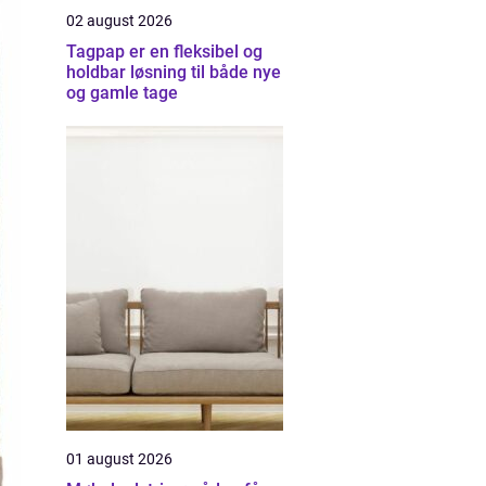
02 august 2026
Tagpap er en fleksibel og
holdbar løsning til både nye
og gamle tage
01 august 2026