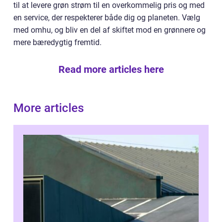
til at levere grøn strøm til en overkommelig pris og med
en service, der respekterer både dig og planeten. Vælg
med omhu, og bliv en del af skiftet mod en grønnere og
mere bæredygtig fremtid.
Read more articles here
More articles