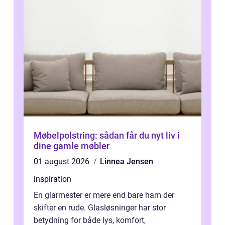
Møbelpolstring: sådan får du nyt liv i
dine gamle møbler
01 august 2026
Linnea Jensen
inspiration
En glarmester er mere end bare ham der
skifter en rude. Glasløsninger har stor
betydning for både lys, komfort,