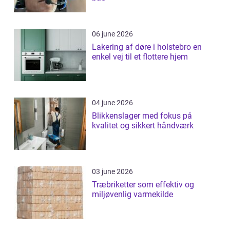
06 june 2026
Lakering af døre i holstebro en
enkel vej til et flottere hjem
04 june 2026
Blikkenslager med fokus på
kvalitet og sikkert håndværk
03 june 2026
Træbriketter som effektiv og
miljøvenlig varmekilde