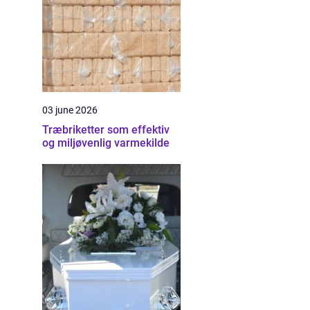
03 june 2026
Træbriketter som effektiv
og miljøvenlig varmekilde