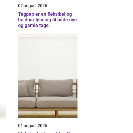
02 august 2026
Tagpap er en fleksibel og
holdbar løsning til både nye
og gamle tage
01 august 2026