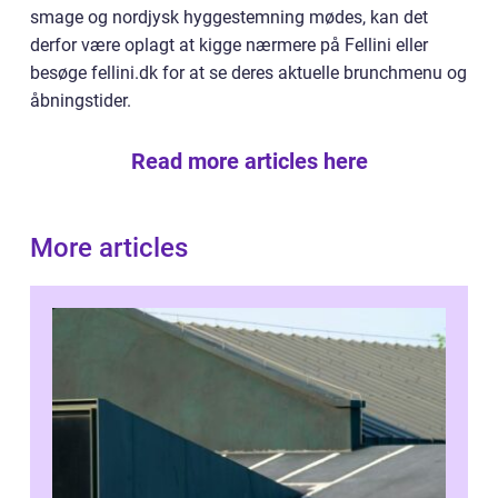
smage og nordjysk hyggestemning mødes, kan det
derfor være oplagt at kigge nærmere på Fellini eller
besøge fellini.dk for at se deres aktuelle brunchmenu og
åbningstider.
Read more articles here
More articles