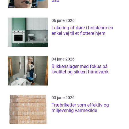
bad
06 june 2026
Lakering af døre i holstebro en
enkel vej til et flottere hjem
04 june 2026
Blikkenslager med fokus på
kvalitet og sikkert håndværk
03 june 2026
Træbriketter som effektiv og
miljøvenlig varmekilde