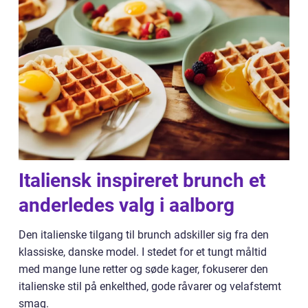
Italiensk inspireret brunch et
anderledes valg i aalborg
Den italienske tilgang til brunch adskiller sig fra den
klassiske, danske model. I stedet for et tungt måltid
med mange lune retter og søde kager, fokuserer den
italienske stil på enkelthed, gode råvarer og velafstemt
smag.