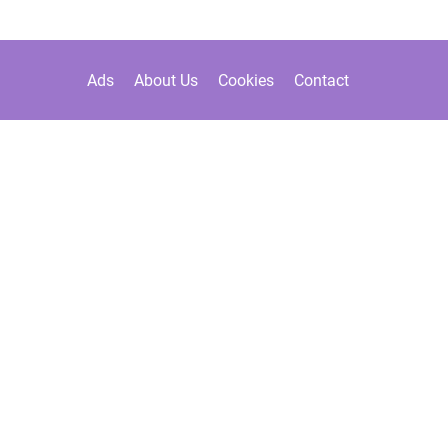
Ads
About Us
Cookies
Contact