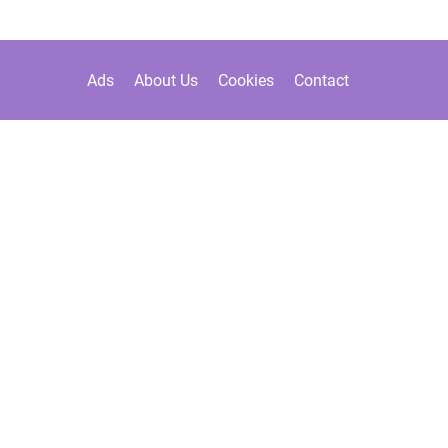
Ads
About Us
Cookies
Contact