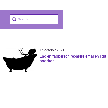
14 october 2021
Lad en fagperson reparere emaljen i dit
badekar