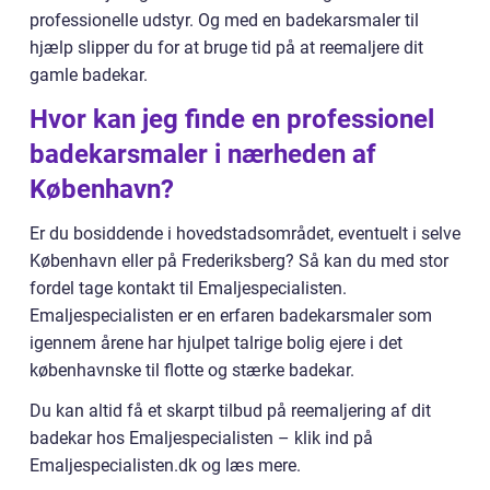
professionelle udstyr. Og med en badekarsmaler til
hjælp slipper du for at bruge tid på at reemaljere dit
gamle badekar.
Hvor kan jeg finde en professionel
badekarsmaler i nærheden af
København?
Er du bosiddende i hovedstadsområdet, eventuelt i selve
København eller på Frederiksberg? Så kan du med stor
fordel tage kontakt til Emaljespecialisten.
Emaljespecialisten er en erfaren badekarsmaler som
igennem årene har hjulpet talrige bolig ejere i det
københavnske til flotte og stærke badekar.
Du kan altid få et skarpt tilbud på reemaljering af dit
badekar hos Emaljespecialisten – klik ind på
Emaljespecialisten.dk og læs mere.