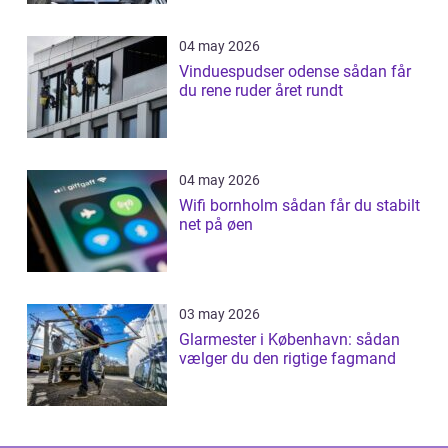
04 may 2026
Vinduespudser odense sådan får
du rene ruder året rundt
04 may 2026
Wifi bornholm sådan får du stabilt
net på øen
03 may 2026
Glarmester i København: sådan
vælger du den rigtige fagmand