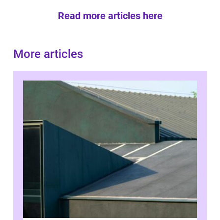
Read more articles here
More articles