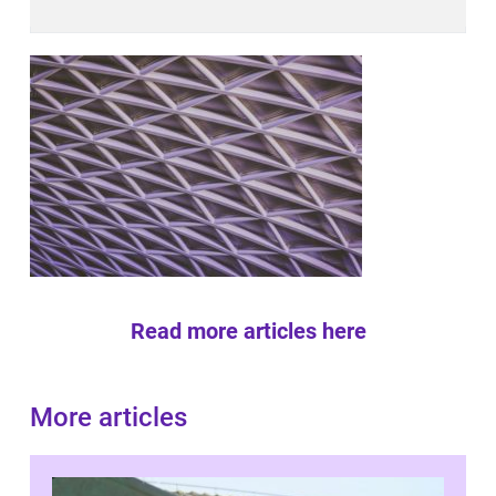
Read more articles here
More articles