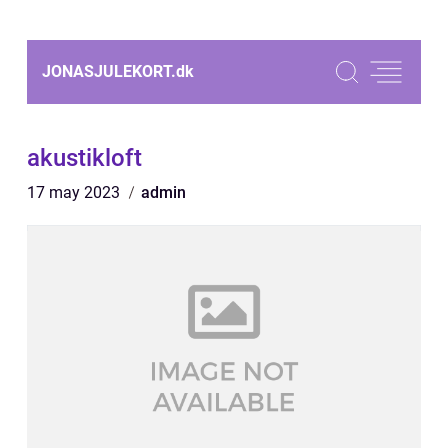
JONASJULEKORT.
dk
akustikloft
17 may 2023
admin