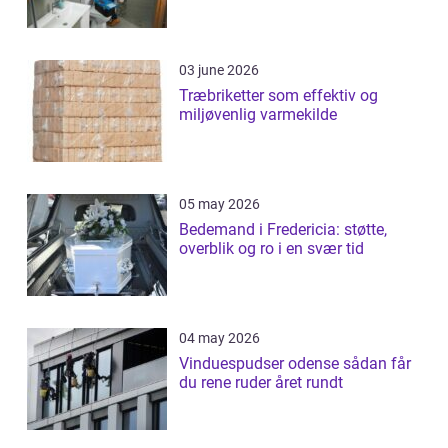
03 june 2026
Træbriketter som effektiv og
miljøvenlig varmekilde
05 may 2026
Bedemand i Fredericia: støtte,
overblik og ro i en svær tid
04 may 2026
Vinduespudser odense sådan får
du rene ruder året rundt