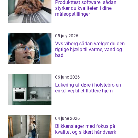
Produkttest software: sådan
styrker du kvaliteten i dine
måleopstillinger
05 july 2026
Vvs viborg sådan vælger du den
rigtige hjælp til varme, vand og
bad
06 june 2026
Lakering af døre i holstebro en
enkel vej til et flottere hjem
04 june 2026
Blikkenslager med fokus på
kvalitet og sikkert håndværk