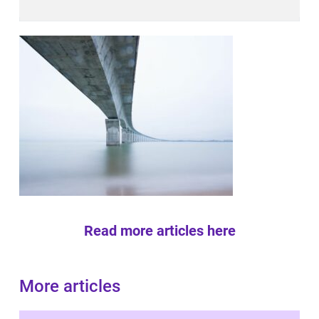
Read more articles here
More articles