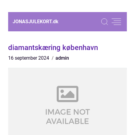
JONASJULEKORT.
dk
diamantskæring københavn
16 september 2024
admin