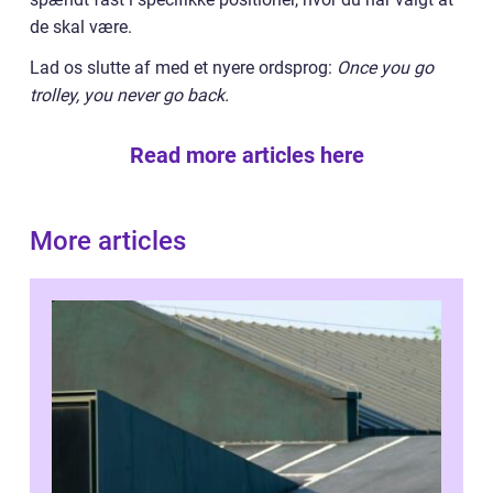
de skal være.
Lad os slutte af med et nyere ordsprog:
Once you go
trolley, you never go back.
Read more articles here
More articles