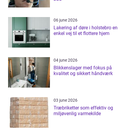
06 june 2026
Lakering af døre i holstebro en
enkel vej til et flottere hjem
04 june 2026
Blikkenslager med fokus på
kvalitet og sikkert håndværk
03 june 2026
Træbriketter som effektiv og
miljøvenlig varmekilde