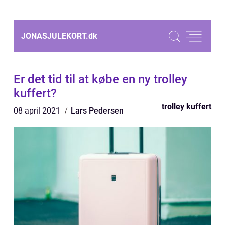
JONASJULEKORT.
dk
Er det tid til at købe en ny trolley
kuffert?
trolley kuffert
08 april 2021
Lars Pedersen