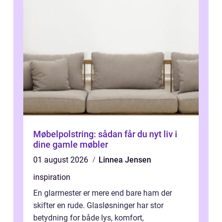
Møbelpolstring: sådan får du nyt liv i
dine gamle møbler
01 august 2026
Linnea Jensen
inspiration
En glarmester er mere end bare ham der
skifter en rude. Glasløsninger har stor
betydning for både lys, komfort,