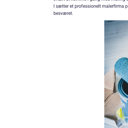
I sætter et professionelt malerfirma p
besværet.