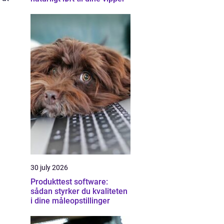
30 july 2026
Produkttest software:
sådan styrker du kvaliteten
i dine måleopstillinger