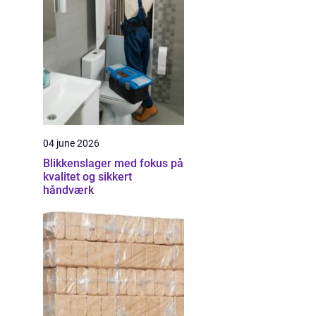
04 june 2026
Blikkenslager med fokus på
kvalitet og sikkert
håndværk