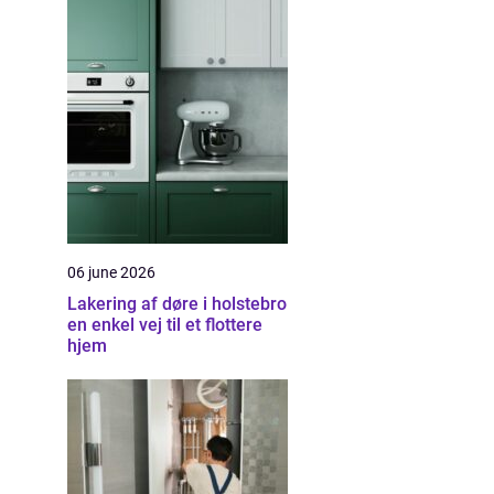
06 june 2026
Lakering af døre i holstebro
en enkel vej til et flottere
hjem