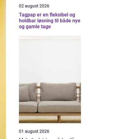
02 august 2026
Tagpap er en fleksibel og
holdbar løsning til både nye
og gamle tage
01 august 2026