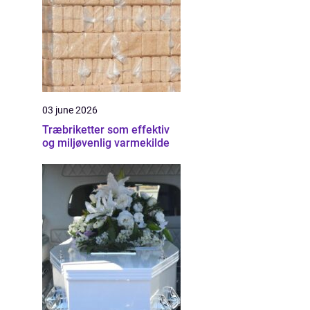
03 june 2026
Træbriketter som effektiv
og miljøvenlig varmekilde