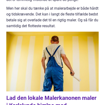
Men her skal du tænke på at malerarbejde er både hårdt
og tidskrævende. Det kan i langt de fleste tilfælde bedst
betale sig at overlade det til en rigtig maler. Og så får du
samtidig det flotteste resultat.
Lad den lokale Malerkanonen maler