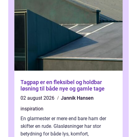
Tagpap er en fleksibel og holdbar
løsning til både nye og gamle tage
02 august 2026
Jannik Hansen
inspiration
En glarmester er mere end bare ham der
skifter en rude. Glasløsninger har stor
betydning for både lys, komfort,