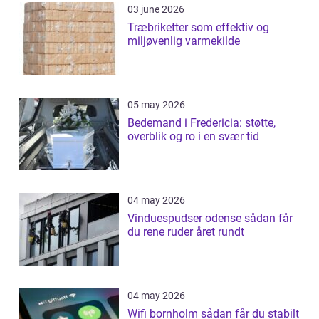
03 june 2026
Træbriketter som effektiv og
miljøvenlig varmekilde
05 may 2026
Bedemand i Fredericia: støtte,
overblik og ro i en svær tid
04 may 2026
Vinduespudser odense sådan får
du rene ruder året rundt
04 may 2026
Wifi bornholm sådan får du stabilt