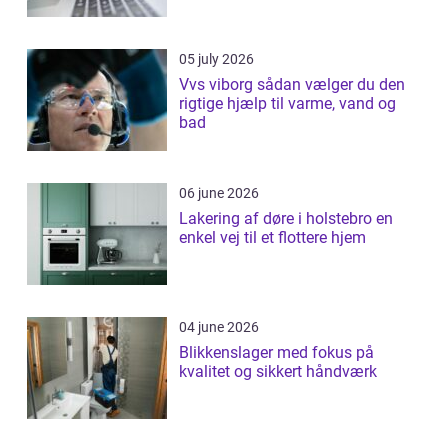
05 july 2026
Vvs viborg sådan vælger du den
rigtige hjælp til varme, vand og
bad
06 june 2026
Lakering af døre i holstebro en
enkel vej til et flottere hjem
04 june 2026
Blikkenslager med fokus på
kvalitet og sikkert håndværk