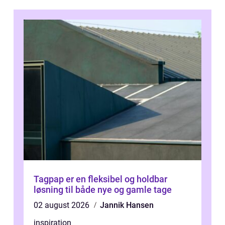
Tagpap er en fleksibel og holdbar
løsning til både nye og gamle tage
02 august 2026
Jannik Hansen
inspiration