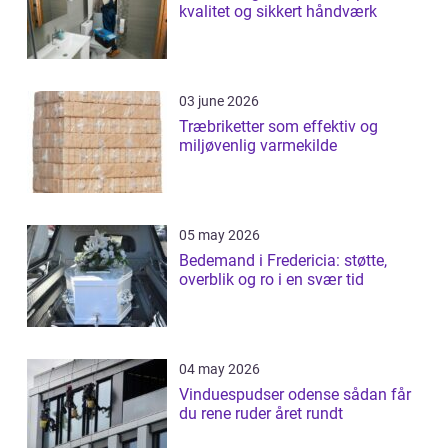
kvalitet og sikkert håndværk
03 june 2026
Træbriketter som effektiv og
miljøvenlig varmekilde
05 may 2026
Bedemand i Fredericia: støtte,
overblik og ro i en svær tid
04 may 2026
Vinduespudser odense sådan får
du rene ruder året rundt