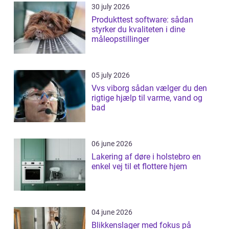
30 july 2026
Produkttest software: sådan
styrker du kvaliteten i dine
måleopstillinger
05 july 2026
Vvs viborg sådan vælger du den
rigtige hjælp til varme, vand og
bad
06 june 2026
Lakering af døre i holstebro en
enkel vej til et flottere hjem
04 june 2026
Blikkenslager med fokus på