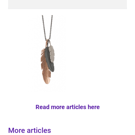
Read more articles here
More articles