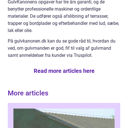
GulvKanonens opgaver har tre års garanti, og de
benytter professionelle maskiner og ordentlige
materialer. De udfører også afslibning af terrasser,
trapper og bordplader og efterbehandler med lud, sæbe,
lak eller olie.
På gulvkanonen.dk kan du se gode råd til, hvordan du
ved, om gulvmanden er god, fif til valg af gulvmand
samt anmeldelser fra kunder via Truspilot.
Read more articles here
More articles