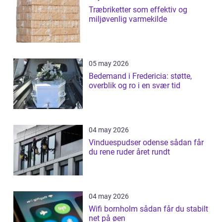
Træbriketter som effektiv og
miljøvenlig varmekilde
05 may 2026
Bedemand i Fredericia: støtte,
overblik og ro i en svær tid
04 may 2026
Vinduespudser odense sådan får
du rene ruder året rundt
04 may 2026
Wifi bornholm sådan får du stabilt
net på øen