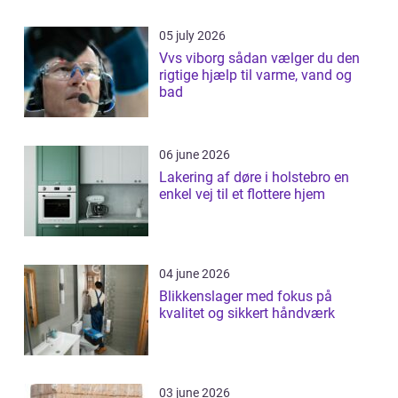
05 july 2026
Vvs viborg sådan vælger du den
rigtige hjælp til varme, vand og
bad
06 june 2026
Lakering af døre i holstebro en
enkel vej til et flottere hjem
04 june 2026
Blikkenslager med fokus på
kvalitet og sikkert håndværk
03 june 2026