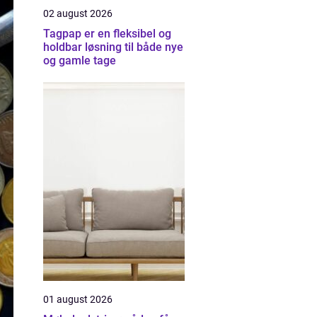
02 august 2026
Tagpap er en fleksibel og
holdbar løsning til både nye
og gamle tage
01 august 2026