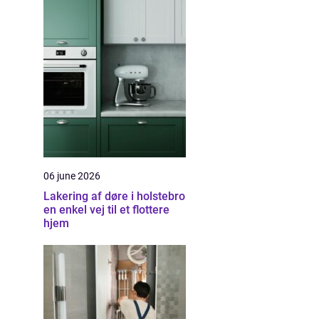
06 june 2026
Lakering af døre i holstebro
en enkel vej til et flottere
hjem