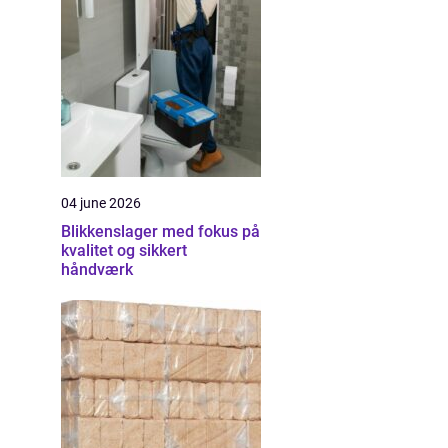
04 june 2026
Blikkenslager med fokus på
kvalitet og sikkert
håndværk