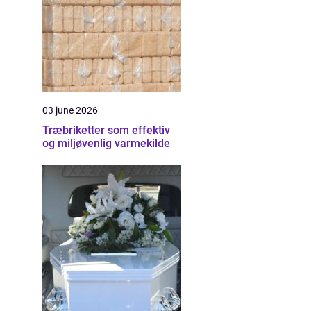
03 june 2026
Træbriketter som effektiv
og miljøvenlig varmekilde