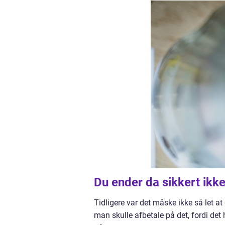
Du ender da sikkert ikk
Tidligere var det måske ikke så let 
man skulle afbetale på det, fordi det