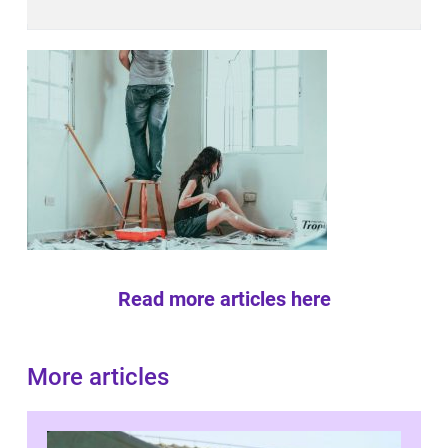
Read more articles here
More articles