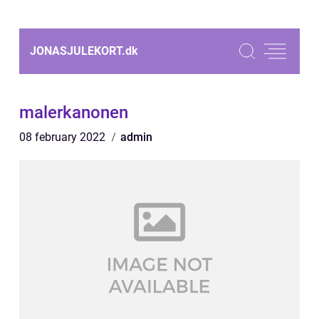
JONASJULEKORT.
dk
malerkanonen
08 february 2022
admin