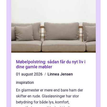
Møbelpolstring: sådan får du nyt liv i
dine gamle møbler
01 august 2026
Linnea Jensen
inspiration
En glarmester er mere end bare ham der
skifter en rude. Glasløsninger har stor
betydning for både lys, komfort,