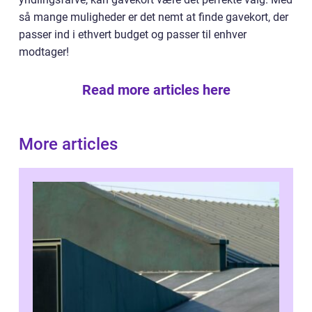
så mange muligheder er det nemt at finde gavekort, der
passer ind i ethvert budget og passer til enhver
modtager!
Read more articles here
More articles