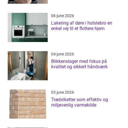
06 june 2026
Lakering af døre i holstebro en
enkel vej til et flottere hjem
04 june 2026
Blikkenslager med fokus på
kvalitet og sikkert håndværk
03 june 2026
Træbriketter som effektiv og
miljøvenlig varmekilde