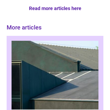
Read more articles here
More articles