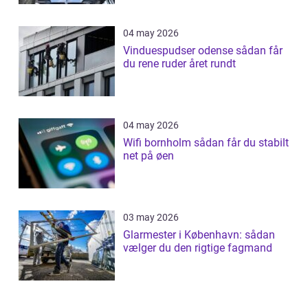
04 may 2026
Vinduespudser odense sådan får
du rene ruder året rundt
04 may 2026
Wifi bornholm sådan får du stabilt
net på øen
03 may 2026
Glarmester i København: sådan
vælger du den rigtige fagmand