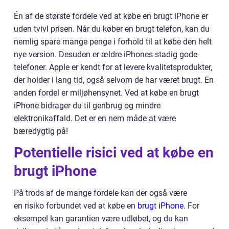
Én af de største fordele ved at købe en brugt iPhone er
uden tvivl prisen. Når du køber en brugt telefon, kan du
nemlig spare mange penge i forhold til at købe den helt
nye version. Desuden er ældre iPhones stadig gode
telefoner. Apple er kendt for at levere kvalitetsprodukter,
der holder i lang tid, også selvom de har været brugt. En
anden fordel er miljøhensynet. Ved at købe en brugt
iPhone bidrager du til genbrug og mindre
elektronikaffald. Det er en nem måde at være
bæredygtig på!
Potentielle risici ved at købe en
brugt iPhone
På trods af de mange fordele kan der også være
en risiko forbundet ved at købe en
brugt iPhone
. For
eksempel kan garantien være udløbet, og du kan