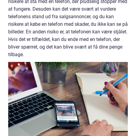
risikere at stå med en telefon, der pludselig stopper med
at fungere. Desuden kan det være svært at vurdere
telefonens stand ud fra salgsannoncer, og du kan
risikere at købe en telefon med skader, du ikke kan se på
billeder. En anden risiko er, at telefonen kan være stjålet.
Hvis det er tilfældet, kan du ende med en telefon, der
bliver spærret, og det kan blive svært at få dine penge
tilbage.