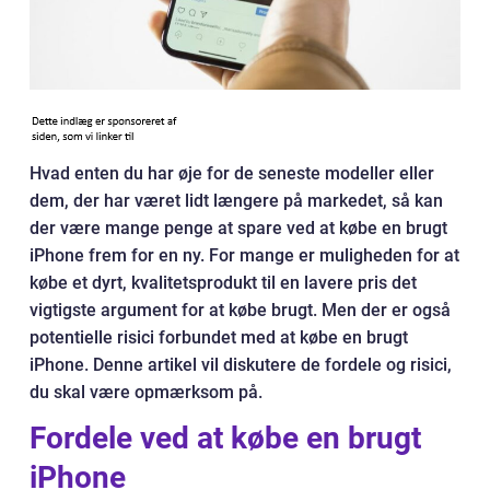
Hvad enten du har øje for de seneste modeller eller
dem, der har været lidt længere på markedet, så kan
der være mange penge at spare ved at købe en brugt
iPhone frem for en ny. For mange er muligheden for at
købe et dyrt, kvalitetsprodukt til en lavere pris det
vigtigste argument for at købe brugt. Men der er også
potentielle risici forbundet med at købe en brugt
iPhone. Denne artikel vil diskutere de fordele og risici,
du skal være opmærksom på.
Fordele ved at købe en brugt
iPhone