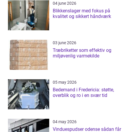
04 june 2026
Blikkenslager med fokus på
kvalitet og sikkert håndværk
03 june 2026
Træbriketter som effektiv og
miljøvenlig varmekilde
05 may 2026
Bedemand i Fredericia: støtte,
overblik og ro i en svær tid
04 may 2026
Vinduespudser odense sådan får