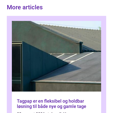
More articles
Tagpap er en fleksibel og holdbar
løsning til både nye og gamle tage