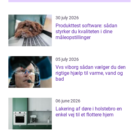
30 july 2026
Produkttest software: sådan
styrker du kvaliteten i dine
måleopstillinger
05 july 2026
Vvs viborg sådan vælger du den
rigtige hjælp til varme, vand og
bad
06 june 2026
Lakering af døre i holstebro en
enkel vej til et flottere hjem