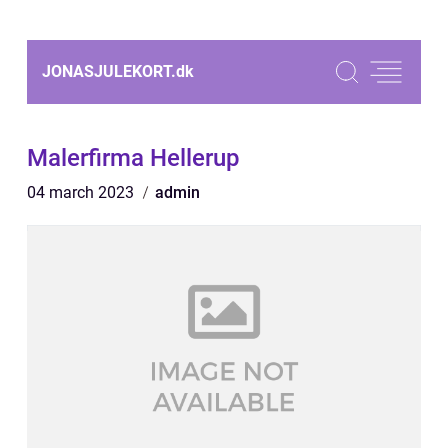
JONASJULEKORT.
dk
Malerfirma Hellerup
04 march 2023
admin