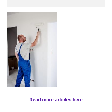
Read more articles here