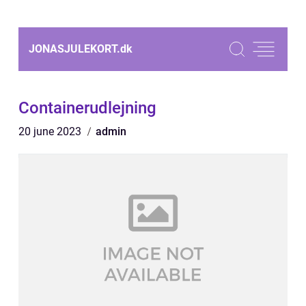
JONASJULEKORT.
dk
Containerudlejning
20 june 2023
admin