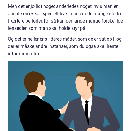
Men det er jo lidt noget anderledes noget, hvis man er
ansat som vikar, specielt hvis man er ude mange steder
i kortere perioder, for så kan der lande mange forskellige
lønsedler, som man skal holde styr på.
Og det er heller ens i deres måder, som de er sat op i, og
der er måske andre instanser, som du også skal hente
information fra.