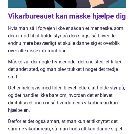
Vikarbureauet kan måske hjælpe dig
Hvis man så i forvejen ikke er sådan et menneske, som
der er god til at holde styr på den slags, så bliver det
endnu mere besværligt at skulle danne sig et overblik
over alle disse informationer.
Måske var der nogle frynsegoder det ene sted, et tillæg
det andet sted, og man blev trukket i noget det tredje
sted.
Det er heldigvis med tiden blevet lettere at holde styr på,
og det handler ikke bare om, hvordan det er blevet
digitaliseret, men også hvordan ens vikarbureau kan
hjælpe en.
Derfor er det også smart, at man kun er tilknyttet det
samme vikarbureau, så man trods alt kan danne sig et