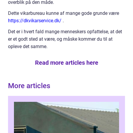
overblik på den måde.
Dette vikarbureau kunne af mange gode grunde være
https://dkvikarservice.dk/
.
Det er i hvert fald mange menneskers opfattelse, at det
er et godt sted at være, og måske kommer du til at
opleve det samme.
Read more articles here
More articles