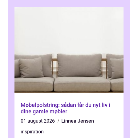
Møbelpolstring: sådan får du nyt liv i
dine gamle møbler
01 august 2026
Linnea Jensen
inspiration