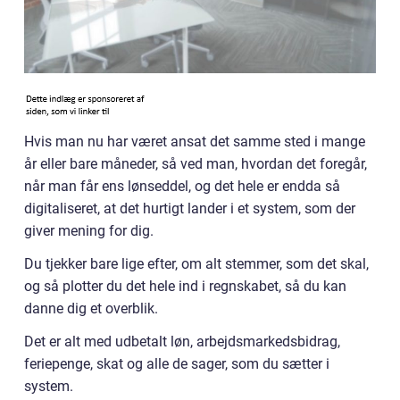
Hvis man nu har været ansat det samme sted i mange
år eller bare måneder, så ved man, hvordan det foregår,
når man får ens lønseddel, og det hele er endda så
digitaliseret, at det hurtigt lander i et system, som der
giver mening for dig.
Du tjekker bare lige efter, om alt stemmer, som det skal,
og så plotter du det hele ind i regnskabet, så du kan
danne dig et overblik.
Det er alt med udbetalt løn, arbejdsmarkedsbidrag,
feriepenge, skat og alle de sager, som du sætter i
system.