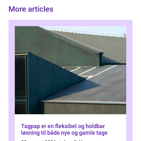
More articles
Tagpap er en fleksibel og holdbar
løsning til både nye og gamle tage