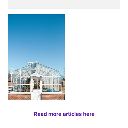
Read more articles here