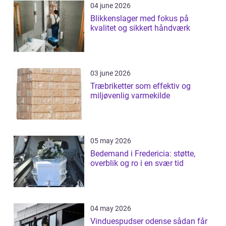
04 june 2026
Blikkenslager med fokus på
kvalitet og sikkert håndværk
03 june 2026
Træbriketter som effektiv og
miljøvenlig varmekilde
05 may 2026
Bedemand i Fredericia: støtte,
overblik og ro i en svær tid
04 may 2026
Vinduespudser odense sådan får