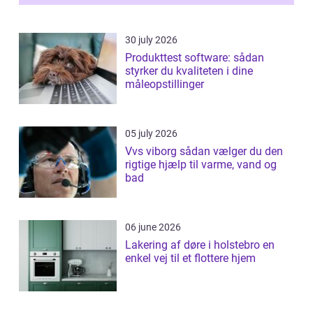
30 july 2026
Produkttest software: sådan
styrker du kvaliteten i dine
måleopstillinger
05 july 2026
Vvs viborg sådan vælger du den
rigtige hjælp til varme, vand og
bad
06 june 2026
Lakering af døre i holstebro en
enkel vej til et flottere hjem