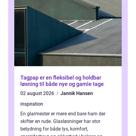
Tagpap er en fleksibel og holdbar
løsning til både nye og gamle tage
02 august 2026
Jannik Hansen
inspiration
En glarmester er mere end bare ham der
skifter en rude. Glasløsninger har stor
betydning for både lys, komfort,