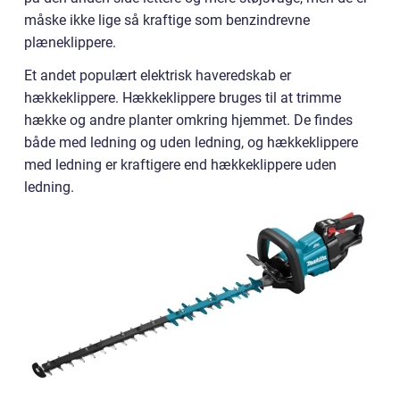
måske ikke lige så kraftige som benzindrevne
plæneklippere.
Et andet populært elektrisk haveredskab er
hækkeklippere. Hækkeklippere bruges til at trimme
hække og andre planter omkring hjemmet. De findes
både med ledning og uden ledning, og hækkeklippere
med ledning er kraftigere end hækkeklippere uden
ledning.