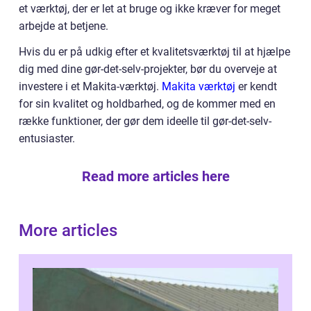
et værktøj, der er let at bruge og ikke kræver for meget
arbejde at betjene.
Hvis du er på udkig efter et kvalitetsværktøj til at hjælpe
dig med dine gør-det-selv-projekter, bør du overveje at
investere i et Makita-værktøj.
Makita værktøj
er kendt
for sin kvalitet og holdbarhed, og de kommer med en
række funktioner, der gør dem ideelle til gør-det-selv-
entusiaster.
Read more articles here
More articles