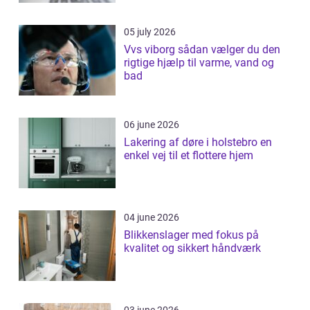
05 july 2026
Vvs viborg sådan vælger du den
rigtige hjælp til varme, vand og
bad
06 june 2026
Lakering af døre i holstebro en
enkel vej til et flottere hjem
04 june 2026
Blikkenslager med fokus på
kvalitet og sikkert håndværk