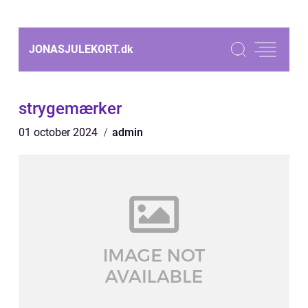
JONASJULEKORT.
dk
strygemærker
01 october 2024
admin