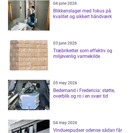
04 june 2026
Blikkenslager med fokus på
kvalitet og sikkert håndværk
03 june 2026
Træbriketter som effektiv og
miljøvenlig varmekilde
05 may 2026
Bedemand i Fredericia: støtte,
overblik og ro i en svær tid
04 may 2026
Vinduespudser odense sådan får