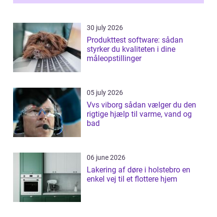
30 july 2026
Produkttest software: sådan
styrker du kvaliteten i dine
måleopstillinger
05 july 2026
Vvs viborg sådan vælger du den
rigtige hjælp til varme, vand og
bad
06 june 2026
Lakering af døre i holstebro en
enkel vej til et flottere hjem