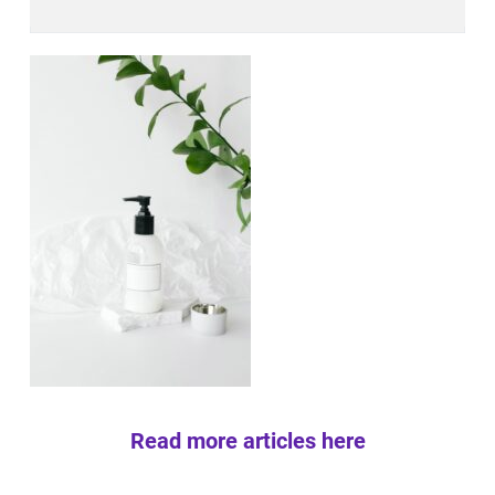
Read more articles here