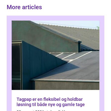
More articles
Tagpap er en fleksibel og holdbar
løsning til både nye og gamle tage