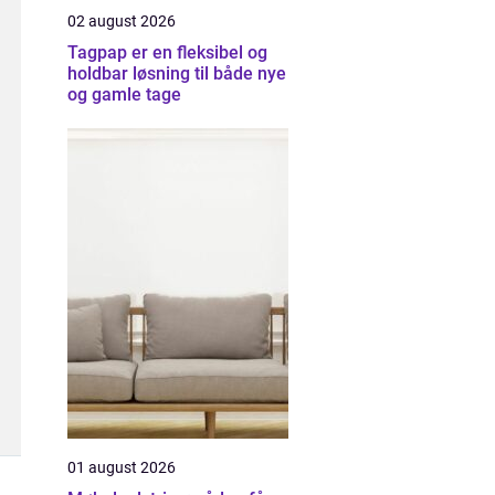
02 august 2026
Tagpap er en fleksibel og
holdbar løsning til både nye
og gamle tage
01 august 2026