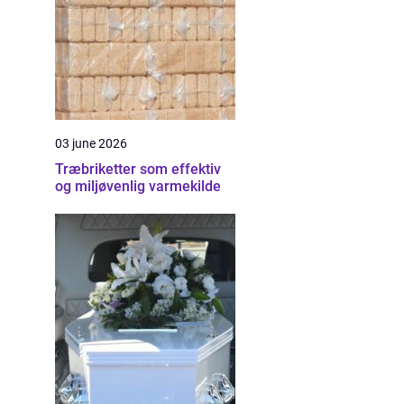
03 june 2026
Træbriketter som effektiv
og miljøvenlig varmekilde