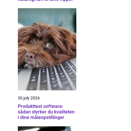
30 july 2026
Produkttest software:
sådan styrker du kvaliteten
i dine måleopstillinger