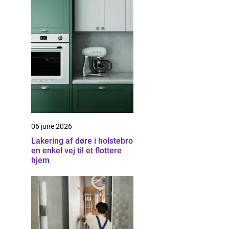
06 june 2026
Lakering af døre i holstebro
en enkel vej til et flottere
hjem