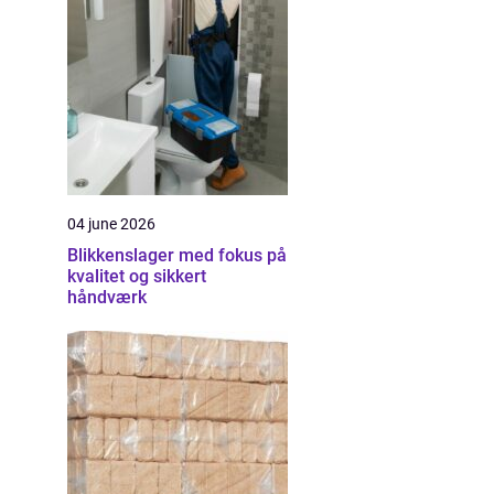
04 june 2026
Blikkenslager med fokus på
kvalitet og sikkert
håndværk