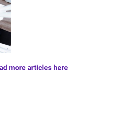
ad more articles here