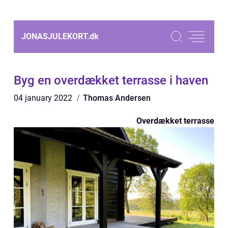
JONASJULEKORT.
dk
Byg en overdækket terrasse i haven
04 january 2022
Thomas Andersen
Overdækket terrasse