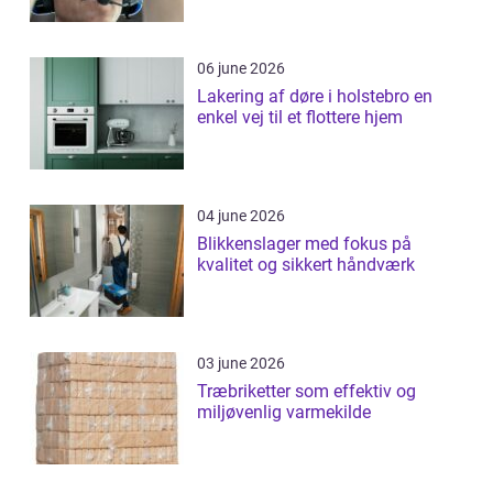
06 june 2026
Lakering af døre i holstebro en
enkel vej til et flottere hjem
04 june 2026
Blikkenslager med fokus på
kvalitet og sikkert håndværk
03 june 2026
Træbriketter som effektiv og
miljøvenlig varmekilde