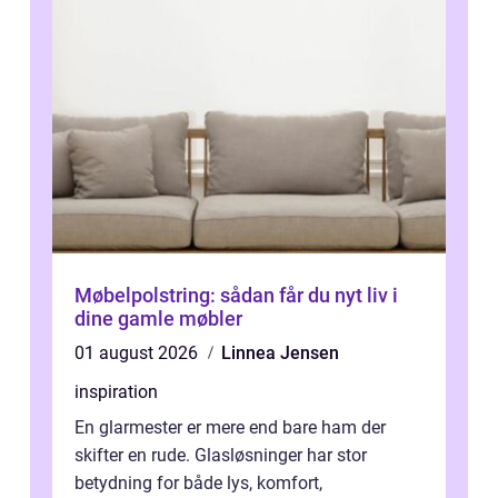
Møbelpolstring: sådan får du nyt liv i
dine gamle møbler
01 august 2026
Linnea Jensen
inspiration
En glarmester er mere end bare ham der
skifter en rude. Glasløsninger har stor
betydning for både lys, komfort,