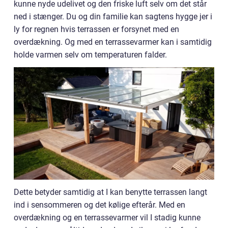
kunne nyde udelivet og den friske luft selv om det står
ned i stænger. Du og din familie kan sagtens hygge jer i
ly for regnen hvis terrassen er forsynet med en
overdækning. Og med en terrassevarmer kan i samtidig
holde varmen selv om temperaturen falder.
Dette betyder samtidig at I kan benytte terrassen langt
ind i sensommeren og det kølige efterår. Med en
overdækning og en terrassevarmer vil I stadig kunne