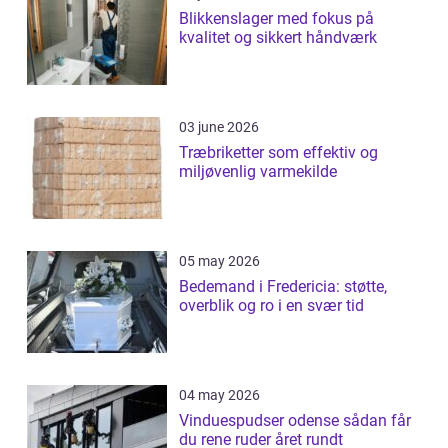
Blikkenslager med fokus på
kvalitet og sikkert håndværk
03 june 2026
Træbriketter som effektiv og
miljøvenlig varmekilde
05 may 2026
Bedemand i Fredericia: støtte,
overblik og ro i en svær tid
04 may 2026
Vinduespudser odense sådan får
du rene ruder året rundt