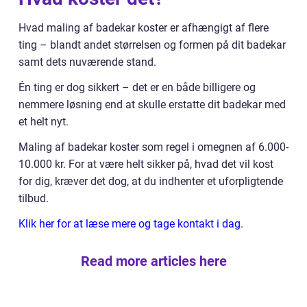
Hvad maling af badekar koster er afhængigt af flere
ting – blandt andet størrelsen og formen på dit badekar
samt dets nuværende stand.
Én ting er dog sikkert – det er en både billigere og
nemmere løsning end at skulle erstatte dit badekar med
et helt nyt.
Maling af badekar koster som regel i omegnen af 6.000-
10.000 kr. For at være helt sikker på, hvad det vil kost
for dig, kræver det dog, at du indhenter et uforpligtende
tilbud.
Klik her for at læse mere og tage kontakt i dag.
Read more articles here