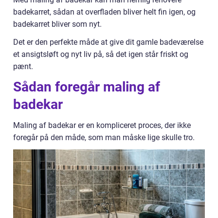
badekarret, sådan at overfladen bliver helt fin igen, og
badekarret bliver som nyt.
Det er den perfekte måde at give dit gamle badeværelse
et ansigtsløft og nyt liv på, så det igen står friskt og
pænt.
Sådan foregår maling af
badekar
Maling af badekar er en kompliceret proces, der ikke
foregår på den måde, som man måske lige skulle tro.