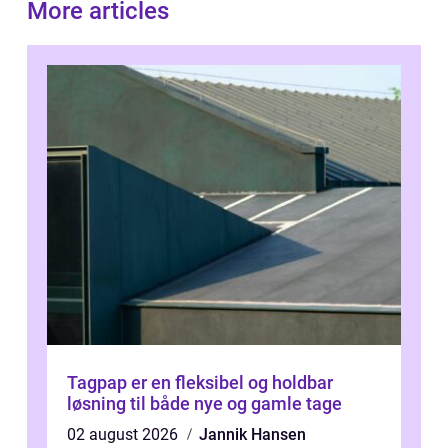
More articles
Tagpap er en fleksibel og holdbar
løsning til både nye og gamle tage
02 august 2026
Jannik Hansen